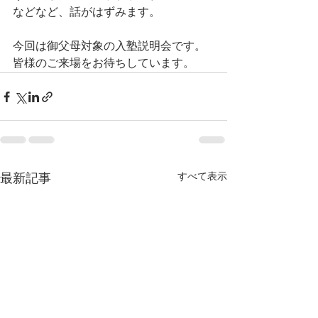
などなど、話がはずみます。
今回は御父母対象の入塾説明会です。
皆様のご来場をお待ちしています。
すべて表示
最新記事