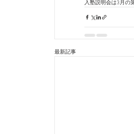
入塾説明会は3月の第
最新記事