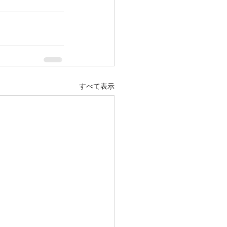
すべて表示