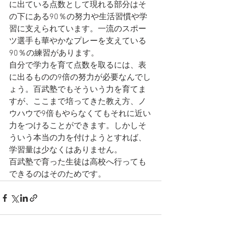
に出ている点数として現れる部分はそ
の下にある90％の努力や生活習慣や学
習に支えられています。一流のスポー
ツ選手も華やかなプレーを支えている
90％の練習があります。
自分で学力を育て点数を取るには、表
に出るものの9倍の努力が必要なんでし
ょう。百武塾でもそういう力を育てま
すが、ここまで培ってきた教え方、ノ
ウハウで9倍もやらなくてもそれに近い
力をつけることができます。しかしそ
ういう本当の力を付けようとすれば、
学習量は少なくはありません。
百武塾で育った生徒は高校へ行っても
できるのはそのためです。