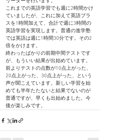
リーダーを行います。
これまでの英語学習でも週に2時間かけ
ていましたが、これに加えて英語プラ
スを1時間加えて、合計で週に3時間の
英語学習を実現します。普通の進学塾
では英語は週に1時間30分です。その2
倍をかけます。
終わったばかりの前期中間テストです
が、もういい結果が出始めています。
前よりテストの点数が10点上がった、
20点上がった、30点上がった、という
声が聞こえています。新しい学習を始
めても半年たたないと結果でないのが
普通ですが、早くも出始めました。今
後が楽しみです。