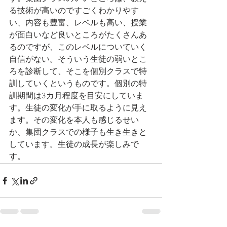
る技術が高いのですごくわかりやす
い、内容も豊富、レベルも高い、授業
が面白いなど良いところがたくさんあ
るのですが、このレベルについていく
自信がない。そういう生徒の弱いとこ
ろを診断して、そこを個別クラスで特
訓していくというものです。個別の特
訓期間は3カ月程度を目安にしていま
す。生徒の変化が手に取るように見え
ます。その変化を本人も感じるせい
か、集団クラスでの様子も生き生きと
しています。生徒の成長が楽しみで
す。