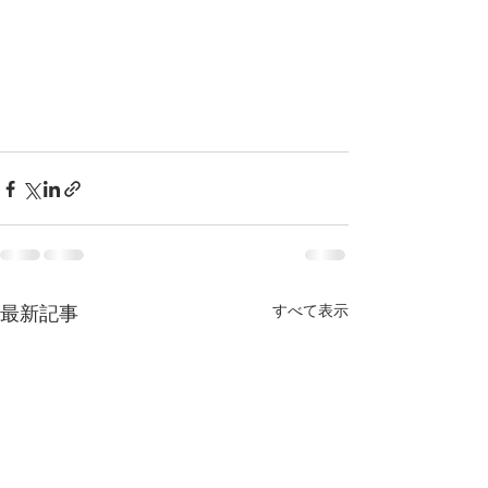
すべて表示
最新記事